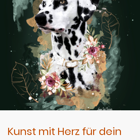
Kunst mit Herz für dein