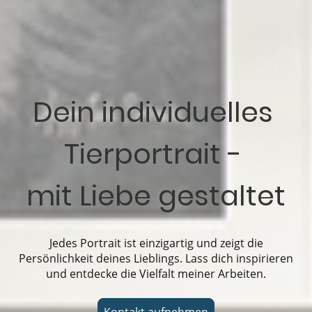
Dein individuelles
Tierportrait -
mit Liebe gestaltet
Jedes Portrait ist einzigartig und zeigt die
Persönlichkeit deines Lieblings. Lass dich inspirieren
und entdecke die Vielfalt meiner Arbeiten.
Kontakt aufnehmen